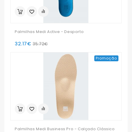
Palmilhas Medi Active - Desporto
32.17€
35.72€
Promoção
Palmilhas Medi Business Pro - Calçado Clássico