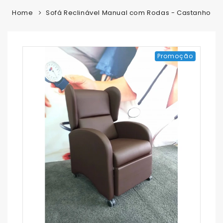
Home
Sofá Reclinável Manual com Rodas - Castanho
Promoção