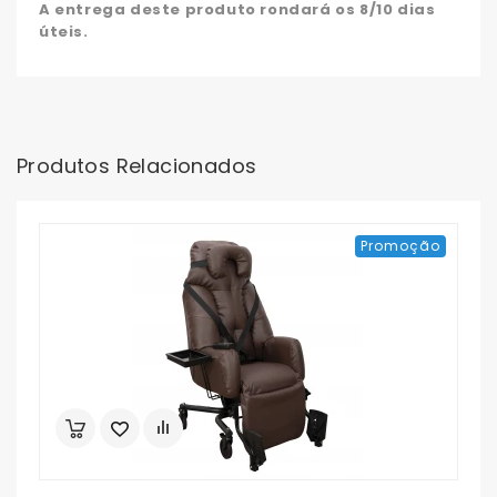
A entrega deste produto rondará os 8/10 dias
úteis.
Produtos Relacionados
Promoção