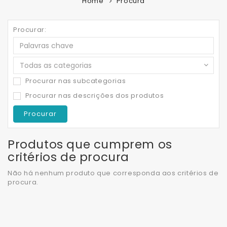
Home
Procura
Procurar:
Procurar nas subcategorias
Procurar nas descrições dos produtos
Produtos que cumprem os
critérios de procura
Não há nenhum produto que corresponda aos critérios de
procura.