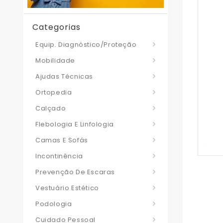
Categorias
Equip. Diagnóstico/Proteção
Mobilidade
Ajudas Técnicas
Ortopedia
Calçado
Flebologia E Linfologia
Camas E Sofás
Incontinência
Prevenção De Escaras
Vestuário Estético
Podologia
Cuidado Pessoal